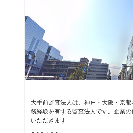
大手前監査法人は、神戸・大阪・京都
務経験を有する監査法人です。企業の
いただきます。