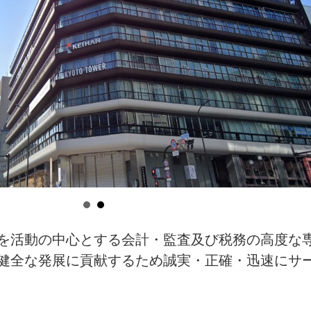
を活動の中心とする会計・監査及び税務の高度な
健全な発展に貢献するため誠実・正確・迅速にサ