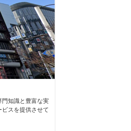
専門知識と豊富な実
ービスを提供させて